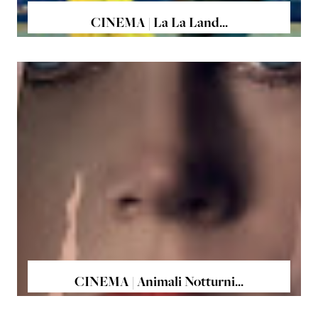
CINEMA | La La Land...
CINEMA | Animali Notturni...