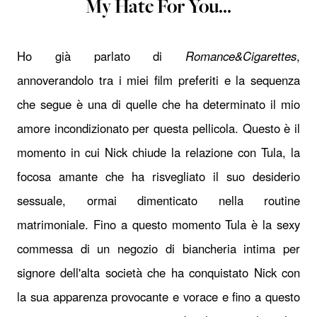
My Hate For You...
Ho già parlato di
Romance&Cigarettes
,
annoverandolo tra i miei film preferiti e la sequenza
che segue è una di quelle che ha determinato il mio
amore incondizionato per questa pellicola. Questo è il
momento in cui Nick chiude la relazione con Tula, la
focosa amante che ha risvegliato il suo desiderio
sessuale, ormai dimenticato nella routine
matrimoniale. Fino a questo momento Tula è la sexy
commessa di un negozio di biancheria intima per
signore dell'alta società che ha conquistato Nick con
la sua apparenza provocante e vorace e fino a questo