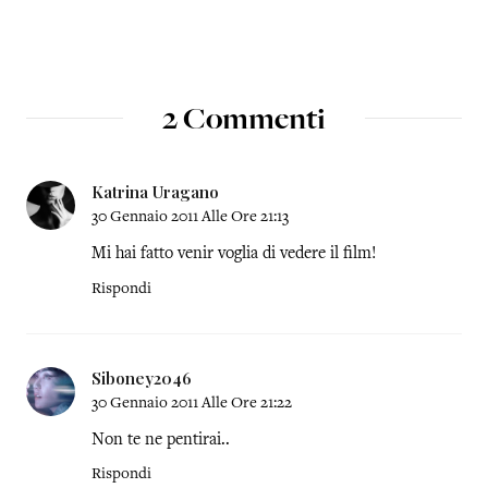
2 Commenti
Katrina Uragano
30 Gennaio 2011 Alle Ore 21:13
Mi hai fatto venir voglia di vedere il film!
Rispondi
Siboney2046
30 Gennaio 2011 Alle Ore 21:22
Non te ne pentirai..
Rispondi