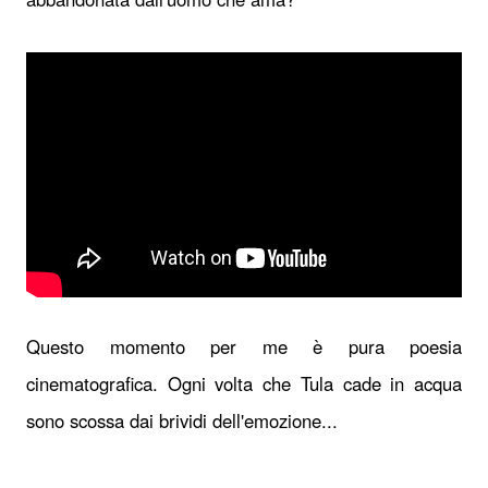
Questo momento per me è pura poesia
cinematografica. Ogni volta che Tula cade in acqua
sono scossa dai brividi dell'emozione...