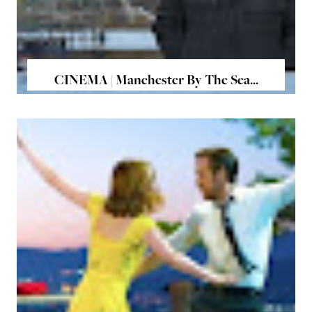
CINEMA | Manchester By The Sea...