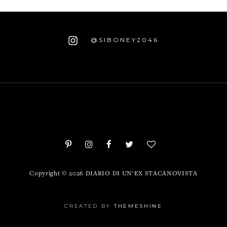
@SIBONEY2046
Copyright ©
2026
DIARIO DI UN'EX STACANOVISTA
CREATED BY
THEMESHINE