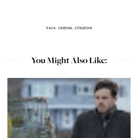
CINEMA,
CITAZIONI
TAGS:
You Might Also Like: