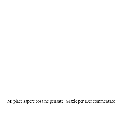
Mi piace sapere cosa ne pensate! Grazie per aver commentato!