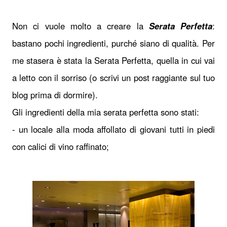
Non ci vuole molto a creare la
Serata Perfett
a
:
bastano pochi ingredienti, purché siano di qualità. Per
me stasera è stata la Serata Perfetta, quella in cui vai
a letto con il sorriso (o scrivi un post raggiante sul tuo
blog prima di dormire).
Gli ingredienti della mia serata perfetta sono stati:
- un locale alla moda affollato di giovani tutti in piedi
con calici di vino raffinato;