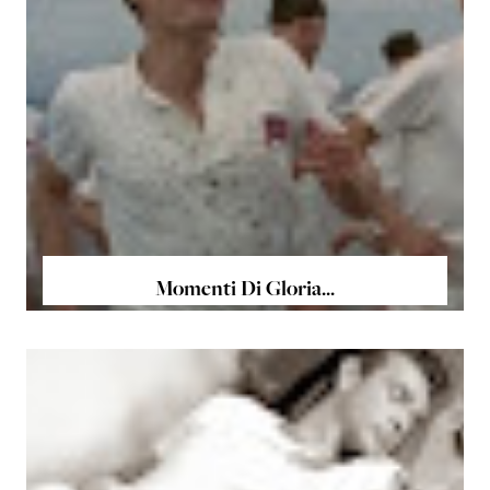
Momenti Di Gloria...