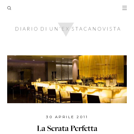
30 APRILE 2011
La Serata Perfetta