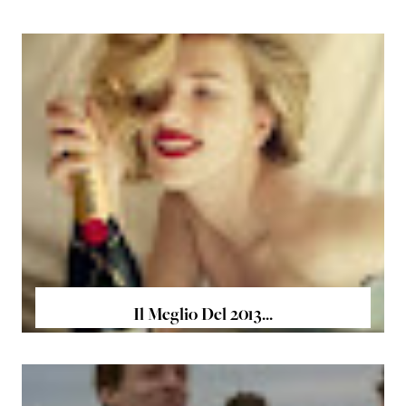
Il Meglio Del 2013...