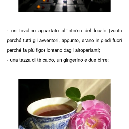
- un tavolino appartato all'interno del locale (vuoto
perché tutti gli avventori, appunto, erano in piedi fuori
perché fa più figo) lontano dagli altoparlanti;
- una tazza di tè caldo, un gingerino e due birre;