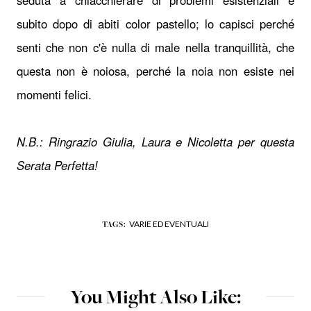
subito dopo di abiti color pastello; lo capisci perché
senti che non c'è nulla di male nella tranquillità, che
questa non è noiosa, perché la noia non esiste nei
momenti felici.
N.B.: Ringrazio Giulia, Laura e Nicoletta per questa
Serata Perfetta!
VARIE ED EVENTUALI
TAGS:
You Might Also Like: