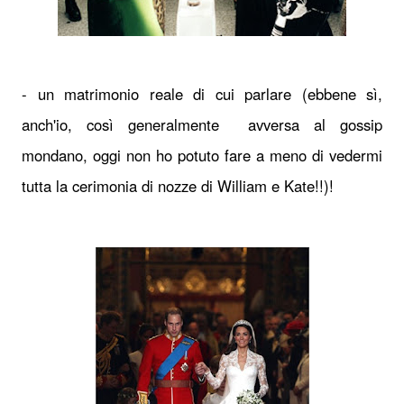
- un matrimonio reale di cui parlare (ebbene sì,
anch'io, così generalmente avversa al gossip
mondano, oggi non ho potuto fare a meno di vedermi
tutta la cerimonia di nozze di William e Kate!!)!