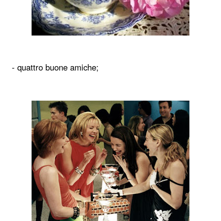
- quattro buone amiche;