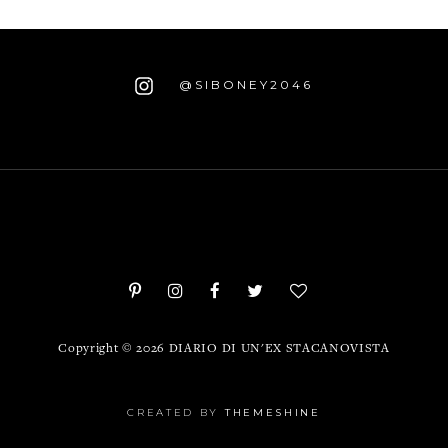
@SIBONEY2046
Copyright ©
2026
DIARIO DI UN'EX STACANOVISTA
CREATED BY
THEMESHINE