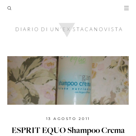
13 AGOSTO 2011
ESPRIT EQUO Shampoo Crema