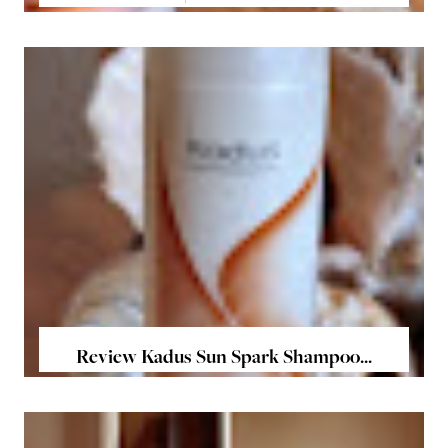
Review Kadus Sun Spark Shampoo...