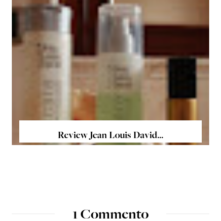
Review Jean Louis David...
1 Commento