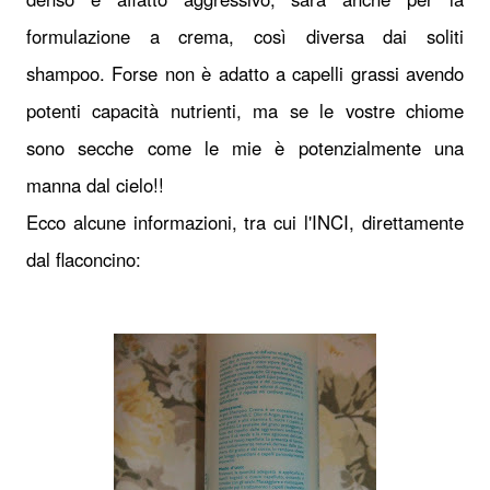
formulazione a crema, così diversa dai soliti
shampoo. Forse non è adatto a capelli grassi avendo
potenti capacità nutrienti, ma se le vostre chiome
sono secche come le mie è potenzialmente una
manna dal cielo!!
Ecco alcune informazioni, tra cui l'INCI, direttamente
dal flaconcino: