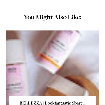
You Might Also Like:
BELLEZZA | Lookfantastic Sbarc...