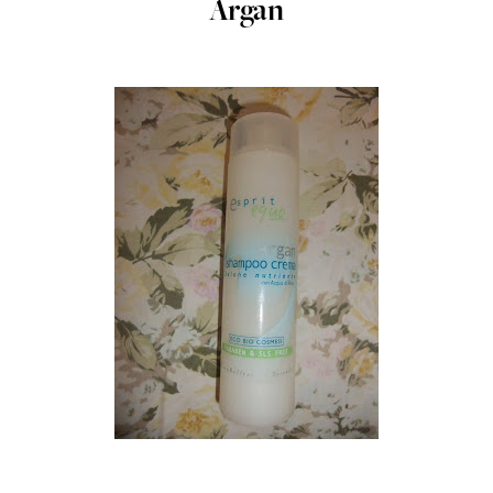
Argan