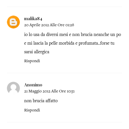
malika84
20 Aprile 2012 Alle Ore 01:28
io lo usa da diversi mesi e non brucia neanche un po
e mi lascia la pelle morbida e profumata..forse tu
sarai allergica
Rispondi
Anonimo
21 Maggio 2012 Alle Ore 10:51
non brucia affatto
Rispondi