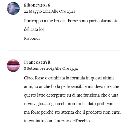
Siboney2046
22 Maggio 2012 Alle Ore 23:41
Purtroppo a me brucia. Forse sono particolarmente
delicata io!
Rispondi
FrancescaYR
8 Settembre 2013 Alle Ore 13:34
Ciao, forse è cambiata la formula in questi ultimi
anni, io anche ho la pelle sensibile ma devo dire che
questo latte detergente su di me funziona che è una
meraviglia... sugli occhi non mi ha dato problemi,
ma forse perché sto attenta che il prodotto non entri
in contatto con l'interno dell'occhio...