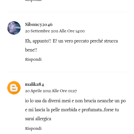
Siboney2046
20 Settembre 2011 Alle Ore 14:00
Eh, appunto!! E? un vero peccato perché strucca
bene!!
Rispondi
malika84
20 Aprile 2012 Alle Ore 01:27
io lo usa da diversi mesi e non brucia neanche un po
e mi lascia la pelle morbida e profumata..forse tu
sarai allergica
Rispondi