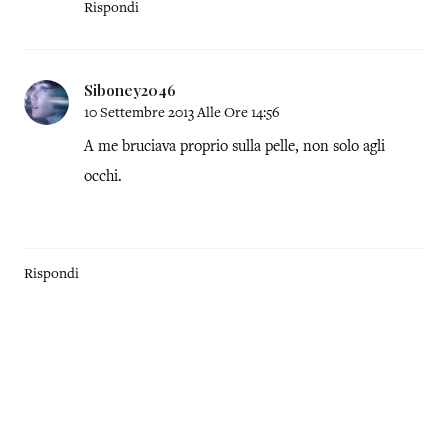
Rispondi
Siboney2046
10 Settembre 2013 Alle Ore 14:56
A me bruciava proprio sulla pelle, non solo agli
occhi.
Rispondi