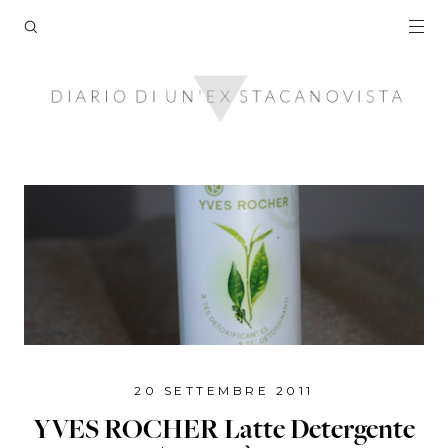
20 SETTEMBRE 2011
YVES ROCHER Latte Detergente