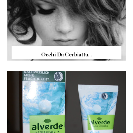
Occhi Da Cerbiatta...