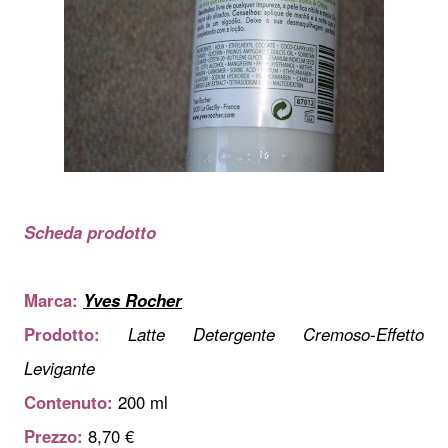
Scheda prodotto
Marca:
Yves Rocher
Prodotto:
Latte Detergente Cremoso-Effetto
Levigante
Contenuto:
200 ml
Prezzo:
8,70 €