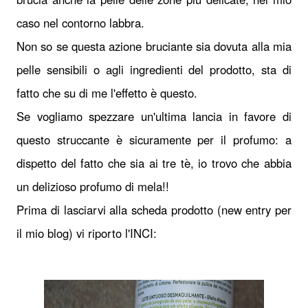
caso nel contorno labbra.
Non so se questa azione bruciante sia dovuta alla mia
pelle sensibili o agli ingredienti del prodotto, sta di
fatto che su di me l'effetto è questo.
Se vogliamo spezzare un'ultima lancia in favore di
questo struccante è sicuramente per il profumo: a
dispetto del fatto che sia ai tre tè, io trovo che abbia
un delizioso profumo di mela!!
Prima di lasciarvi alla scheda prodotto (new entry per
il mio blog) vi riporto l'INCI: