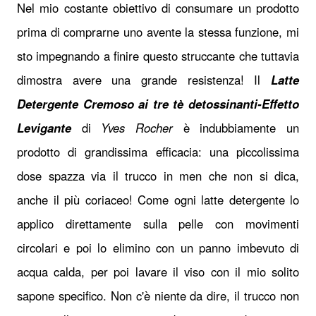
Nel mio costante obiettivo di consumare un prodotto
prima di comprarne uno avente la stessa funzione, mi
sto impegnando a finire questo struccante che tuttavia
dimostra avere una grande resistenza! Il
Latte
Detergente Cremoso ai tre tè detossinanti-Effetto
Levigante
di
Yves Rocher
è indubbiamente un
prodotto di grandissima efficacia: una piccolissima
dose spazza via il trucco in men che non si dica,
anche il più coriaceo! Come ogni latte detergente lo
applico direttamente sulla pelle con movimenti
circolari e poi lo elimino con un panno imbevuto di
acqua calda, per poi lavare il viso con il mio solito
sapone specifico. Non c'è niente da dire, il trucco non