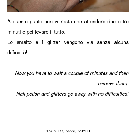
A questo punto non vi resta che attendere due o tre
minuti e poi levare il tutto.
Lo smalto e i glitter vengono via senza alcuna
difficoltà!
Now you have to wait a couple of minutes and then
remove them.
Nail polish and glitters go away with no difficulties!
DIY,
MANI,
SMALTI
TAGS: