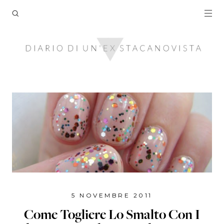
5 NOVEMBRE 2011
Come Togliere Lo Smalto Con I