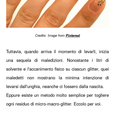
Credits: Image from
Pinterest
Tuttavia, quando arriva il momento di levarli, inizia
una sequela di maledizioni. Nonostante i litri di
solvente e l'accanimento fisico su ciascun glitter, quei
maledetti non mostrano la minima intenzione di
levarsi dall'unghia, neanche ci fossero dalla nascita.
Eppure esiste un metodo molto semplice per togliere
ogni residuo di micro-macro-glitter. Eccolo per voi.