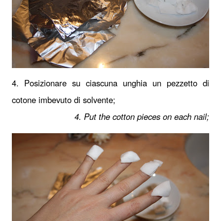
4. Posizionare su ciascuna unghia un pezzetto di
cotone imbevuto di solvente;
4. Put the cotton pieces on each nail;