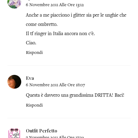
6 Novembre 2011 Alle Ore 13:12
Anche a me piacciono i glitter sia per le unghie che
come ombretto.
Il tf ringer in Italia ancora non c'è.
Ciao.
Rispondi
Eva
6 Novembre 2011 Alle Ore 18:07
Questa è davvero una grandissima DRITTA! Baci!
Rispondi
Outfit Perfetto
7 Novembre 2011 Alle Ore 17:19