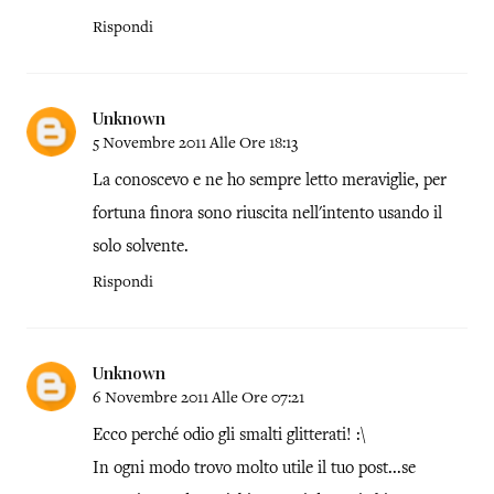
Rispondi
Unknown
5 Novembre 2011 Alle Ore 18:13
La conoscevo e ne ho sempre letto meraviglie, per
fortuna finora sono riuscita nell'intento usando il
solo solvente.
Rispondi
Unknown
6 Novembre 2011 Alle Ore 07:21
Ecco perché odio gli smalti glitterati! :\
In ogni modo trovo molto utile il tuo post...se