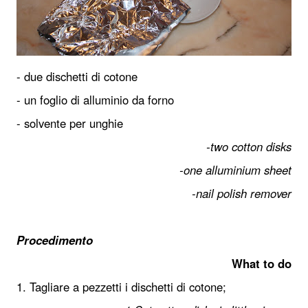
- due dischetti di cotone
- un foglio di alluminio da forno
- solvente per unghie
-two cotton disks
-one alluminium sheet
-nail polish remover
Procedimento
What to do
1. Tagliare a pezzetti i dischetti di cotone;