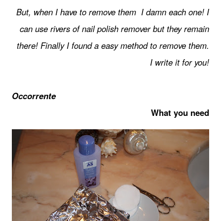
But, when I have to remove them I damn each one! I
can use rivers of nail polish remover but they remain
there! Finally I found a easy method to remove them.
I write it for you!
Occorrente
What you need