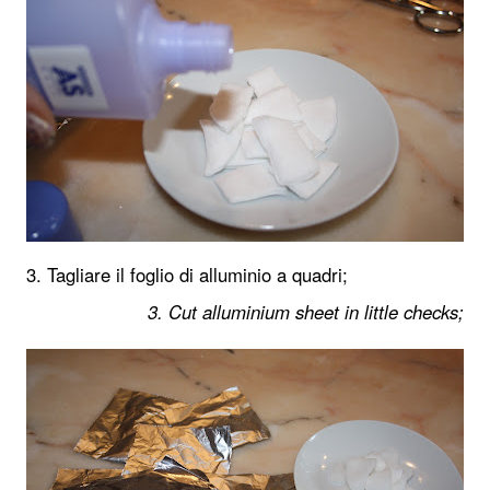
3. Tagliare il foglio di alluminio a quadri;
3. Cut alluminium sheet in little checks;