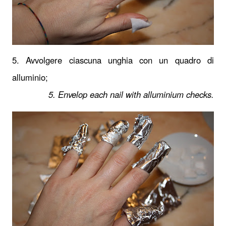
5. Avvolgere ciascuna unghia con un quadro di
alluminio;
5. Envelop each nail with alluminium checks.