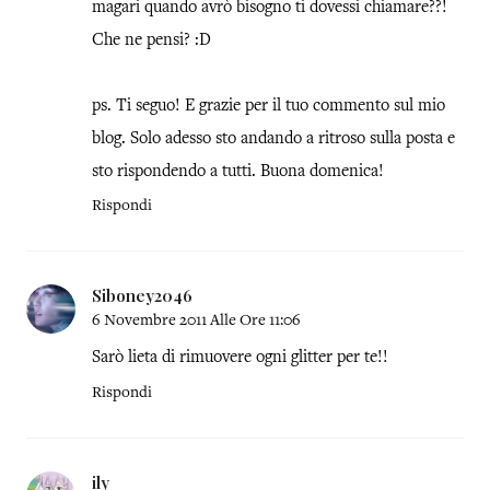
magari quando avrò bisogno ti dovessi chiamare??!
Che ne pensi? :D
ps. Ti seguo! E grazie per il tuo commento sul mio
blog. Solo adesso sto andando a ritroso sulla posta e
sto rispondendo a tutti. Buona domenica!
Rispondi
Siboney2046
6 Novembre 2011 Alle Ore 11:06
Sarò lieta di rimuovere ogni glitter per te!!
Rispondi
ily