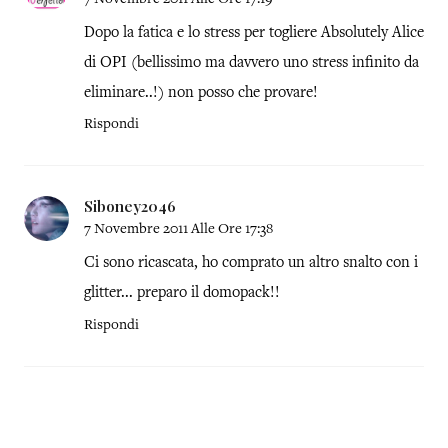
Dopo la fatica e lo stress per togliere Absolutely Alice
di OPI (bellissimo ma davvero uno stress infinito da
eliminare..!) non posso che provare!
Rispondi
Siboney2046
7 Novembre 2011 Alle Ore 17:38
Ci sono ricascata, ho comprato un altro snalto con i
glitter... preparo il domopack!!
Rispondi