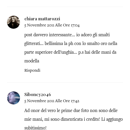
chiara mattarozzi
5 Novembre 2011 Alle Ore 17:04
post davvero interessante... io adoro gli smalti
glitterati... bellissima la ph con lo smalto oro nella
parte superiore dell'unghia... p.s hai delle mani da
modella
Rispondi
Siboney2046
5 Novembre 2011 Alle Ore 17:42
Ad onor del vero le prime due foto non sono delle
mie mani, mi sono dimenticata i credits! Li aggiungo
subitissimo!