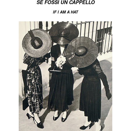
SE FOSSI UN CAPPELLO
IF I AM A HAT