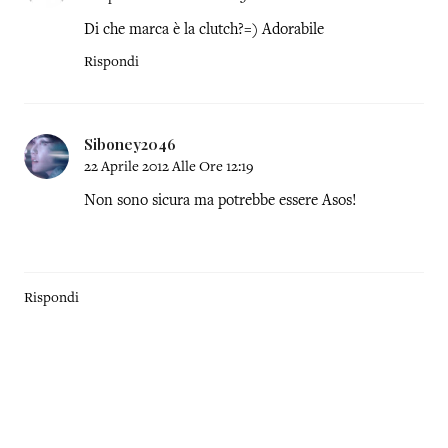
Di che marca è la clutch?=) Adorabile
Rispondi
Siboney2046
22 Aprile 2012 Alle Ore 12:19
Non sono sicura ma potrebbe essere Asos!
Rispondi