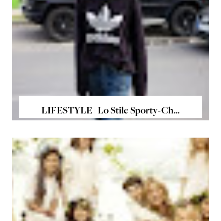
LIFESTYLE | Lo Stile Sporty-Ch...