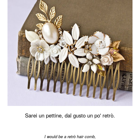
Sarei un pettine, dal gusto un po' retrò.
I would be a retrò hair comb,