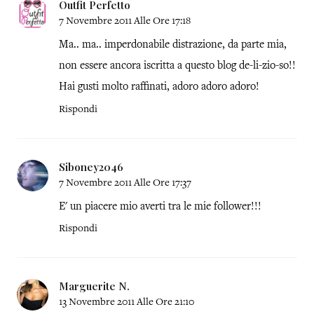
Outfit Perfetto
7 Novembre 2011 Alle Ore 17:18
Ma.. ma.. imperdonabile distrazione, da parte mia,
non essere ancora iscritta a questo blog de-li-zio-so!!
Hai gusti molto raffinati, adoro adoro adoro!
Rispondi
Siboney2046
7 Novembre 2011 Alle Ore 17:37
E' un piacere mio averti tra le mie follower!!!
Rispondi
Marguerite N.
13 Novembre 2011 Alle Ore 21:10