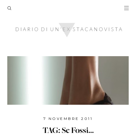
7 NOVEMBRE 2011
TAG: Se Fossi...