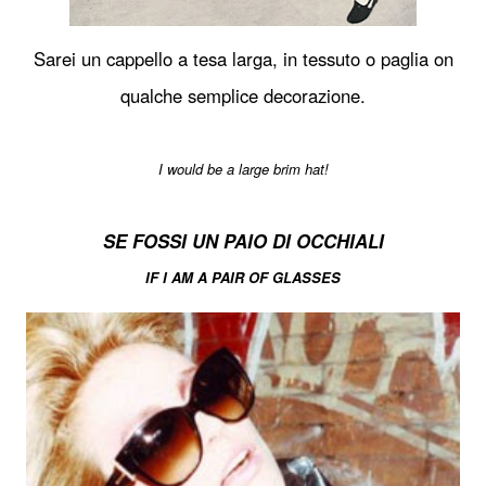
Sarei un cappello a tesa larga, in tessuto o paglia on
qualche semplice decorazione.
I would be a large brim hat!
SE FOSSI UN PAIO DI OCCHIALI
IF I AM A PAIR OF GLASSES