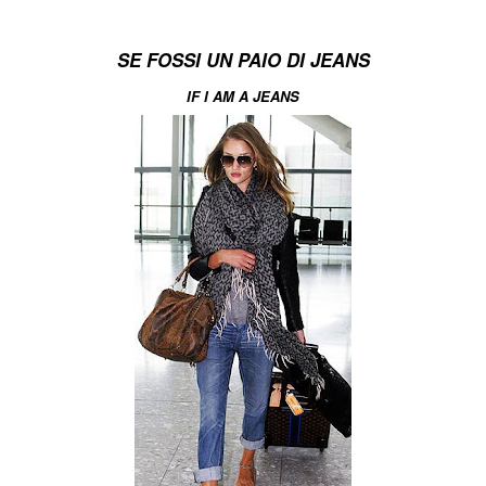
SE FOSSI UN PAIO DI JEANS
IF I AM A JEANS