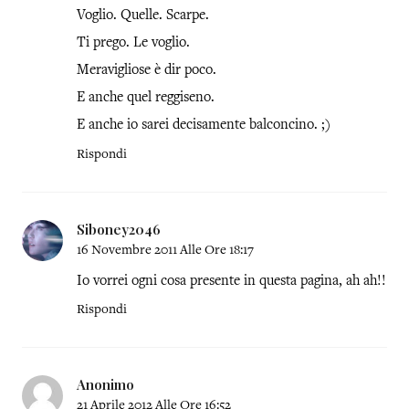
Voglio. Quelle. Scarpe.
Ti prego. Le voglio.
Meravigliose è dir poco.
E anche quel reggiseno.
E anche io sarei decisamente balconcino. ;)
Rispondi
Siboney2046
16 Novembre 2011 Alle Ore 18:17
Io vorrei ogni cosa presente in questa pagina, ah ah!!
Rispondi
Anonimo
21 Aprile 2012 Alle Ore 16:52