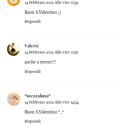
14 Febbraio 2012 Alle Ore 11:39
Buon S.Valentino ;)
Rispondi
Valerie
14 Febbraio 2012 Alle Ore 11:58
anche a teeeee!!!
Rispondi
*mezzaluna*
14 Febbraio 2012 Alle Ore 14:54
Buon S.Valentino *_*
Rispondi