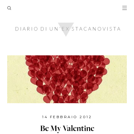
14 FEBBRAIO 2012
Be My Valentine