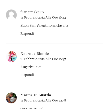
francimakeup
14 Febbraio 2012 Alle Ore 16:24
Buon San Valentino anche a te
Rispondi
Neurotic Blonde
14 Febbraio 2012 Alle Ore 16:47
Auguri!!!!!:-*
Rispondi
Marina Di Guardo
14 Febbraio 2012 Alle Ore 22:58
ciao carissima!