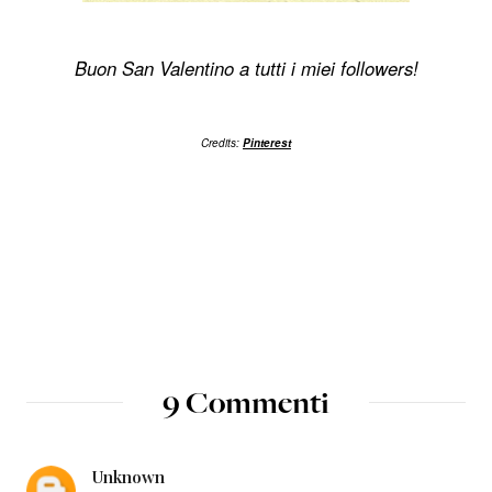
Buon San Valentino a tutti i miei followers!
Credits:
Pinterest
9 Commenti
Unknown