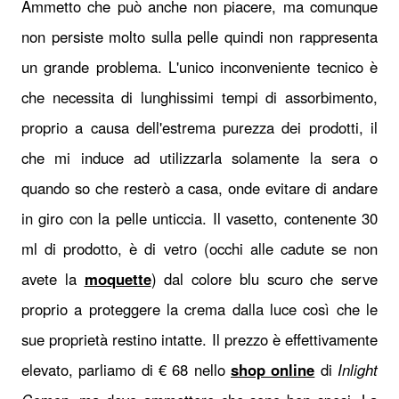
Ammetto che può anche non piacere, ma comunque
non persiste molto sulla pelle quindi non rappresenta
un grande problema. L'unico inconveniente tecnico è
che necessita di lunghissimi tempi di assorbimento,
proprio a causa dell'estrema purezza dei prodotti, il
che mi induce ad utilizzarla solamente la sera o
quando so che resterò a casa, onde evitare di andare
in giro con la pelle unticcia. Il vasetto, contenente 30
ml di prodotto, è di vetro (occhi alle cadute se non
avete la
moquette
) dal colore blu scuro che serve
proprio a proteggere la crema dalla luce così che le
sue proprietà restino intatte. Il prezzo è effettivamente
elevato, parliamo di € 68 nello
shop online
di
Inlight