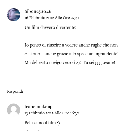
Siboney2046
16 Febbraio 2012 Alle Ore 23:41
Un film davvero divertente!
Io penso di riuscire a vedere anche rughe che non
esistono... anche grazie allo specchio ingrandente!
Ma del resto navigo verso i 27! Tu sei gggiovane!
Rispondi
francimakeup
13 Febbraio 2012 Alle Ore 16:30
Bellissimo il film :)