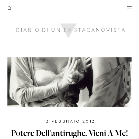
13 FEBBRAIO 2012
Potere Dell'antirughe, Vieni A Me!