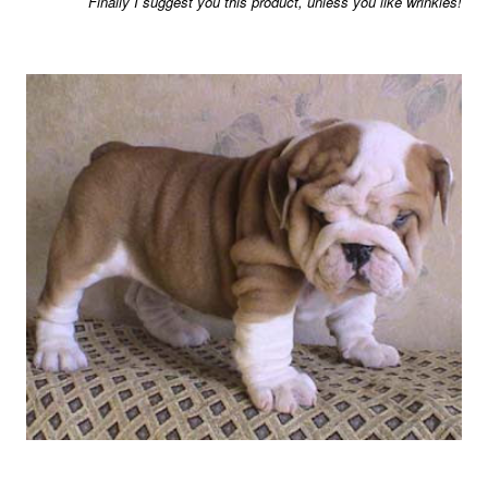
Finally I suggest you this product, unless you like wrinkles!