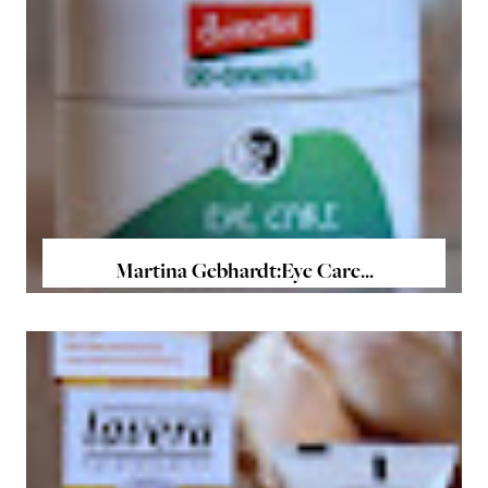
Martina Gebhardt:Eye Care...