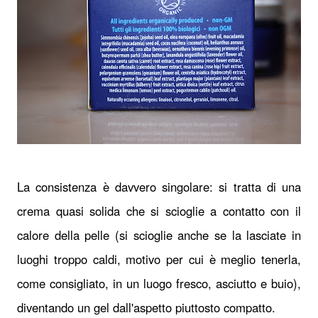
La consistenza è davvero singolare: si tratta di una
crema quasi solida che si scioglie a contatto con il
calore della pelle (si scioglie anche se la lasciate in
luoghi troppo caldi, motivo per cui è meglio tenerla,
come consigliato, in un luogo fresco, asciutto e buio),
diventando un gel dall'aspetto piuttosto compatto.