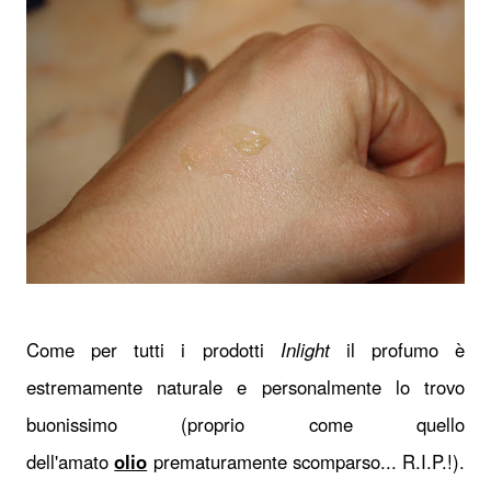
Come per tutti i prodotti
Inlight
il profumo è
estremamente naturale e personalmente lo trovo
buonissimo (proprio come quello
dell'amato
olio
prematuramente scomparso... R.I.P.!).