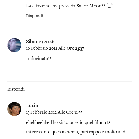
La citazione era presa da Sailor Moon?? ^_^
Rispondi
Siboney2046
16 Febbraio 2012 Alle Ore 23:37
Indovinato!!
Rispondi
Lucia
13 Febbraio 2012 Alle Ore 11:55
ehehheehhe l'ho visto pure io quel film! :D
interessante questa crema, purtroppo è molto al di