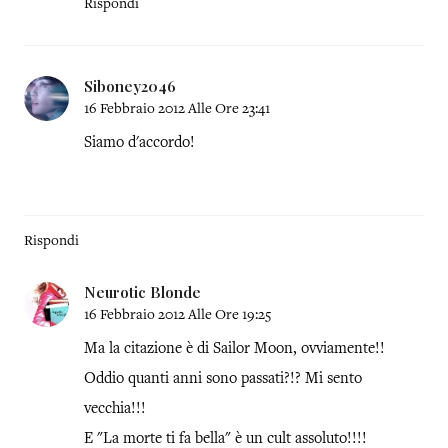
Rispondi
Siboney2046
16 Febbraio 2012 Alle Ore 23:41
Siamo d'accordo!
Rispondi
Neurotic Blonde
16 Febbraio 2012 Alle Ore 19:25
Ma la citazione è di Sailor Moon, ovviamente!!
Oddio quanti anni sono passati?!? Mi sento
vecchia!!!
E "La morte ti fa bella" è un cult assoluto!!!!