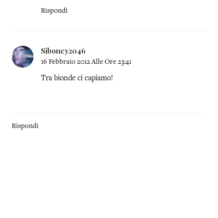
Rispondi
Siboney2046
16 Febbraio 2012 Alle Ore 23:41
Tra bionde ci capiamo!
Rispondi