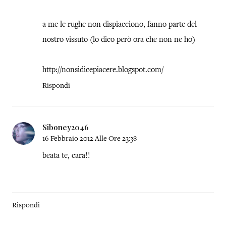
a me le rughe non dispiacciono, fanno parte del
nostro vissuto (lo dico però ora che non ne ho)
http://nonsidicepiacere.blogspot.com/
Rispondi
Siboney2046
16 Febbraio 2012 Alle Ore 23:38
beata te, cara!!
Rispondi