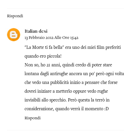
Rispondi
Italian desi
13 Febbraio 2012 Alle Ore 15:42
"La Morte ti fa bella" era uno dei miei film preferiti
quando ero piccola!
Non so, ho 21 anni, quindi credo di poter stare
lontana dagli antirughe ancora un po' però ogni volta
che vedo una pubblicità inizio a pensare che forse
dovrei iniziare a metterlo oppure vedo rughe
invisibili allo specchio. Però questa la terrò in
considerazione, quando verrà il momento :D
Rispondi