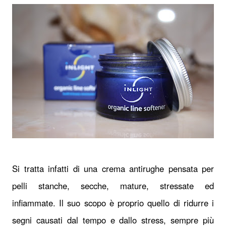
Si tratta infatti di una crema antirughe pensata per
pelli stanche, secche, mature, stressate ed
infiammate. Il suo scopo è proprio quello di ridurre i
segni causati dal tempo e dallo stress, sempre più