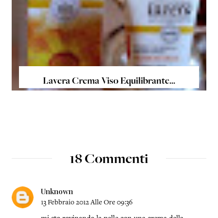
Lavera Crema Viso Equilibrante...
18 Commenti
Unknown
13 Febbraio 2012 Alle Ore 09:36