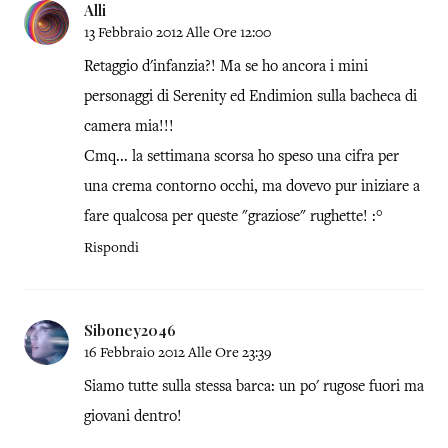
Alli
13 Febbraio 2012 Alle Ore 12:00
Retaggio d'infanzia?! Ma se ho ancora i mini
personaggi di Serenity ed Endimion sulla bacheca di
camera mia!!!
Cmq... la settimana scorsa ho speso una cifra per
una crema contorno occhi, ma dovevo pur iniziare a
fare qualcosa per queste "graziose" rughette! :°
Rispondi
Siboney2046
16 Febbraio 2012 Alle Ore 23:39
Siamo tutte sulla stessa barca: un po' rugose fuori ma
giovani dentro!