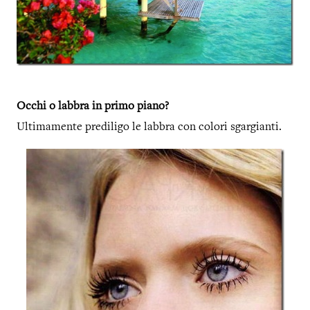
Occhi o labbra in primo piano?
Ultimamente prediligo le labbra con colori sgargianti.