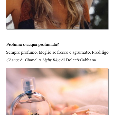
Profumo o acqua profumata?
Sempre profumo. Meglio se fresco e agrumato. Prediligo
Chance
di Chanel o
Light Blue
di Dolce&Gabbana.