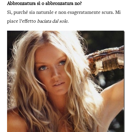
Abbronzatura sì o abbronzatura no?
Sì, purché sia naturale e non esageratamente scura. Mi
piace l’effetto
baciata dal sole
.