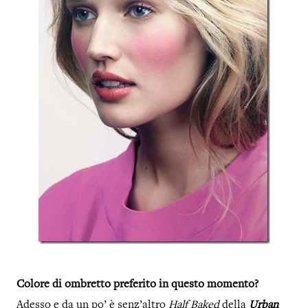
Colore di ombretto preferito in questo momento?
Adesso e da un po’ è senz’altro
Half Baked
della
Urban