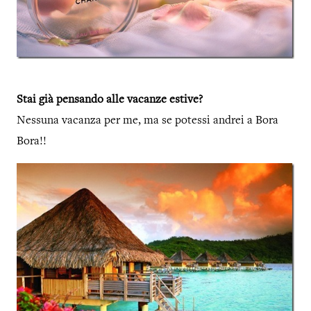
Stai già pensando alle vacanze estive?
Nessuna vacanza per me, ma se potessi andrei a Bora
Bora!!