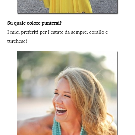
Su quale colore punterai?
I miei preferiti per l’estate da sempre: corallo e
turchese!