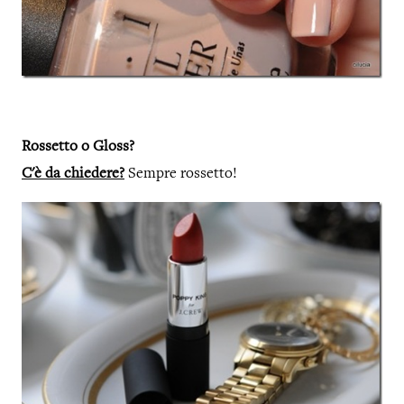
Rossetto o Gloss?
C'è da chiedere?
Sempre rossetto!