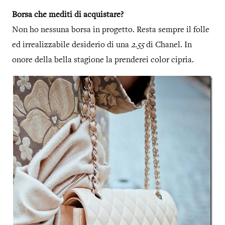
Borsa che mediti di acquistare?
Non ho nessuna borsa in progetto. Resta sempre il folle
ed irrealizzabile desiderio di una
2.55
di Chanel. In
onore della bella stagione la prenderei color cipria.