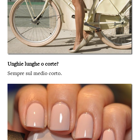
Unghie lunghe o corte?
Sempre sul medio corto.