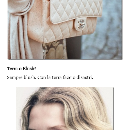
Terra o Blush?
Sempre blush. Con la terra faccio disastri.