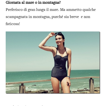
Giornata al mare o in montagna?
Preferisco di gran lunga il mare. Ma ammetto qualche
scampagnata in montagna, purché sia breve e non
faticosa!