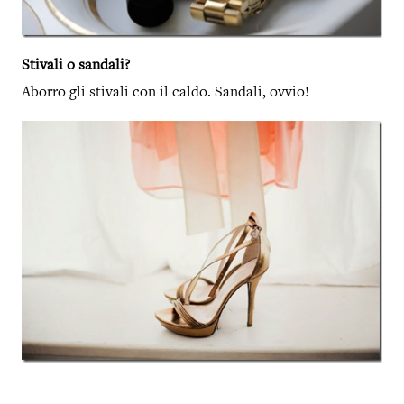
Stivali o sandali?
Aborro gli stivali con il caldo. Sandali, ovvio!