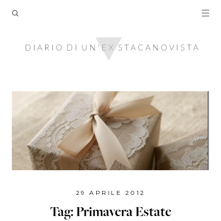
29 APRILE 2012
Tag: Primavera Estate