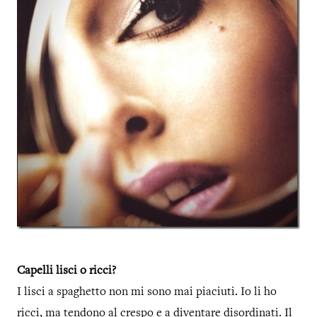
Capelli lisci o ricci?
I lisci a spaghetto non mi sono mai piaciuti. Io li ho
ricci, ma tendono al crespo e a diventare disordinati. Il