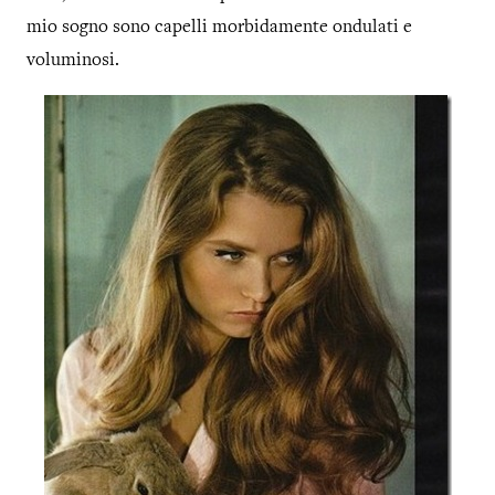
mio sogno sono capelli morbidamente ondulati e
voluminosi.