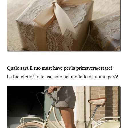
Quale sarà il tuo must have per la primavera/estate?
La bicicletta! Io le uso solo nel modello da uomo però!