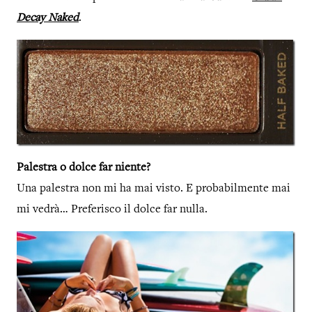
Decay Naked
.
Palestra o dolce far niente?
Una palestra non mi ha mai visto. E probabilmente mai
mi vedrà… Preferisco il dolce far nulla.