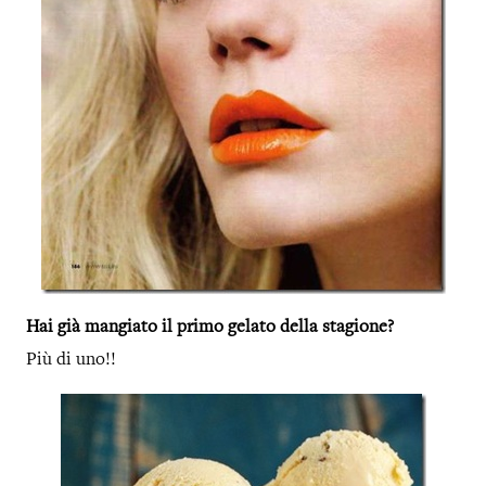
Hai già mangiato il primo gelato della stagione?
Più di uno!!