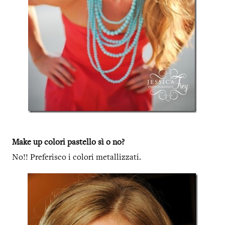
Make up colori pastello sì o no?
No!! Preferisco i colori metallizzati.