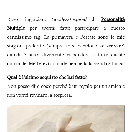
Devo ringraziare
GoddessInspired
di
Personalità
Multiple
per avermi fatto partecipare a questo
carinissimo tag. La primavera e l’estate sono le mie
stagioni preferite (sempre se si decidono ad arrivare)
quindi è stato divertente rispondere a tutte queste
domande. Mettetevi comode perché la faccenda è lunga!
Qual è l'ultimo acquisto che hai fatto?
Non posso dire cos’è perché è un regalo per un’amica e
non vorrei rovinare la sorpresa.