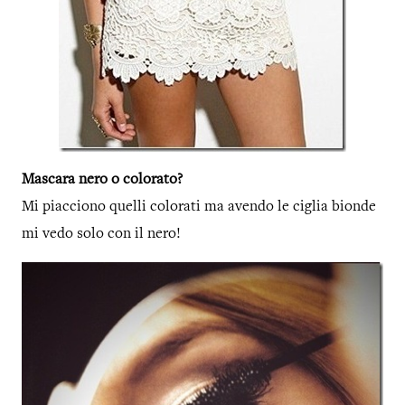
Mascara nero o colorato?
Mi piacciono quelli colorati ma avendo le ciglia bionde
mi vedo solo con il nero!