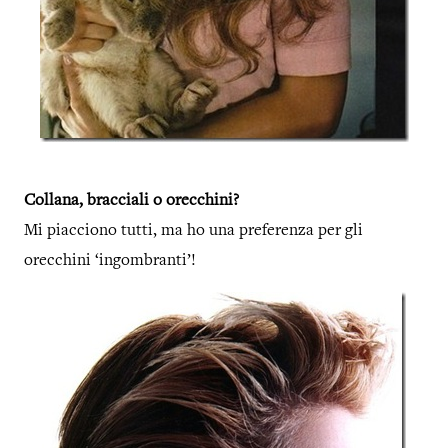
Collana, bracciali o orecchini?
Mi piacciono tutti, ma ho una preferenza per gli
orecchini ‘ingombranti’!