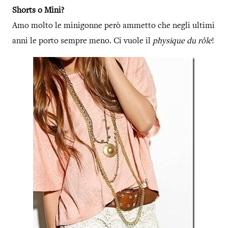
Shorts o Mini?
Amo molto le minigonne però ammetto che negli ultimi
anni le porto sempre meno. Ci vuole il
physique du rôle
!