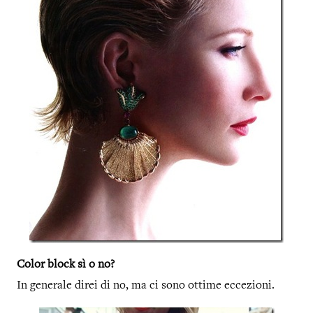
Color block sì o no?
In generale direi di no, ma ci sono ottime eccezioni.