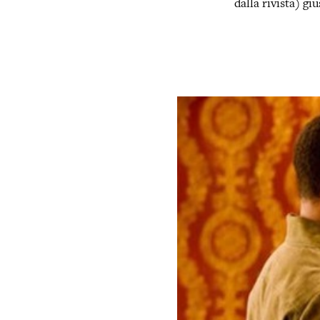
dalla rivista) giu