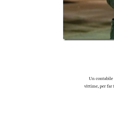
Un contabile 
vittime, per far