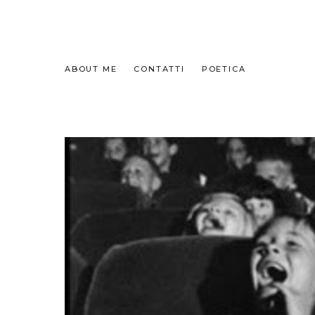
ABOUT ME
CONTATTI
POETICA