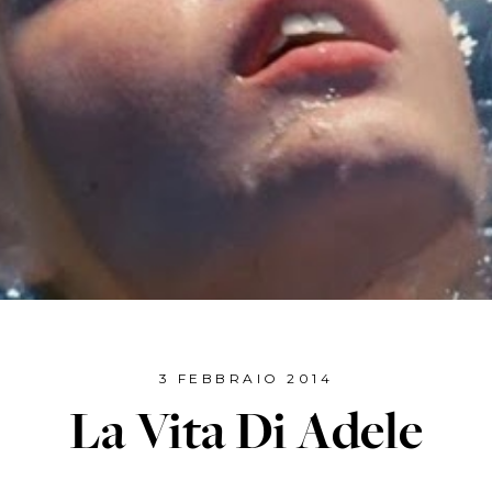
3 FEBBRAIO 2014
La Vita Di Adele