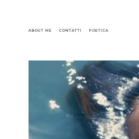
ABOUT ME
CONTATTI
POETICA