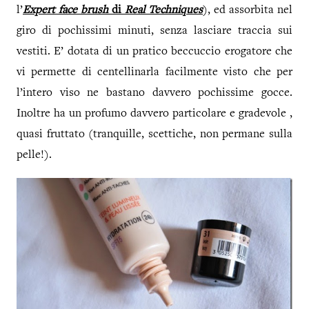
l’
Expert face brush
di
Real Techniques
), ed assorbita nel
giro di pochissimi minuti, senza lasciare traccia sui
vestiti. E’ dotata di un pratico beccuccio erogatore che
vi permette di centellinarla facilmente visto che per
l’intero viso ne bastano davvero pochissime gocce.
Inoltre ha un profumo davvero particolare e gradevole ,
quasi fruttato (tranquille, scettiche, non permane sulla
pelle!).