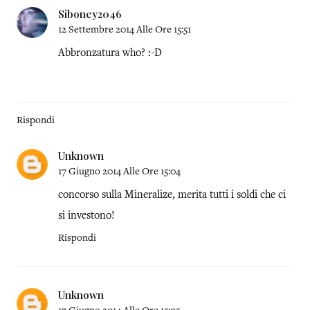
Siboney2046
12 Settembre 2014 Alle Ore 15:51
Abbronzatura who? :-D
Rispondi
Unknown
17 Giugno 2014 Alle Ore 15:04
concorso sulla Mineralize, merita tutti i soldi che ci
si investono!
Rispondi
Unknown