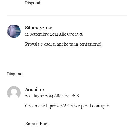
Rispondi
Siboney2046
12 Settembre 2014 Alle Ore 15:58
Provala e cadrai anche tu in tentazione!
Rispondi
Anonimo
20 Giugno 2014 Alle Ore 16:16
Credo che li proverò! Grazie per il consiglio.
Kamila Kara