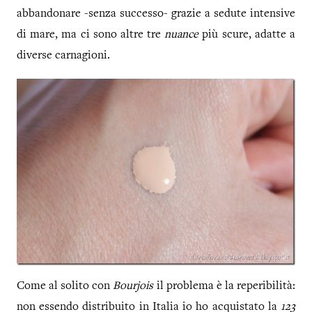
abbandonare -senza successo- grazie a sedute intensive
di mare, ma ci sono altre tre
nuance
più scure, adatte a
diverse carnagioni.
Come al solito con
Bourjois
il problema è la reperibilità:
non essendo distribuito in Italia io ho acquistato la
123