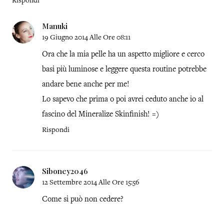
Rispondi
Manuki
19 Giugno 2014 Alle Ore 08:11
Ora che la mia pelle ha un aspetto migliore e cerco
basi più luminose e leggere questa routine potrebbe
andare bene anche per me!
Lo sapevo che prima o poi avrei ceduto anche io al
fascino del Mineralize Skinfinish! =)
Rispondi
Siboney2046
12 Settembre 2014 Alle Ore 15:56
Come si può non cedere?