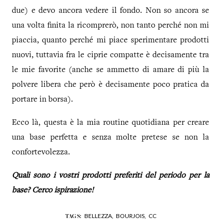
due) e devo ancora vedere il fondo. Non so ancora se
una volta finita la ricomprerò, non tanto perché non mi
piaccia, quanto perché mi piace sperimentare prodotti
nuovi, tuttavia fra le ciprie compatte è decisamente tra
le mie favorite (anche se ammetto di amare di più la
polvere libera che però è decisamente poco pratica da
portare in borsa).
Ecco là, questa è la mia routine quotidiana per creare
una base perfetta e senza molte pretese se non la
confortevolezza.
Quali sono i vostri prodotti preferiti del periodo per la
base? Cerco ispirazione!
BELLEZZA,
BOURJOIS,
CC
TAGS: