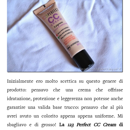
Inizialmente ero molto scettica su questo genere di
prodotto: pensavo che una crema che offrisse
idratazione, protezione e leggerezza non potesse anche
garantire una valida base trucco: pensavo che al più
avrei avuto un colorito appena appena uniforme. Mi
sbagliavo e di grosso!
La
123 Perfect CC Cream
di