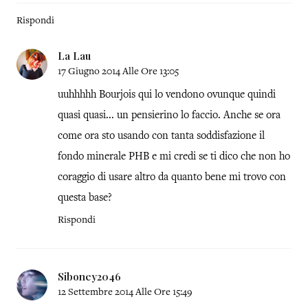
Rispondi
La Lau
17 Giugno 2014 Alle Ore 13:05
uuhhhhh Bourjois qui lo vendono ovunque quindi
quasi quasi... un pensierino lo faccio. Anche se ora
come ora sto usando con tanta soddisfazione il
fondo minerale PHB e mi credi se ti dico che non ho
coraggio di usare altro da quanto bene mi trovo con
questa base?
Rispondi
Siboney2046
12 Settembre 2014 Alle Ore 15:49