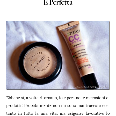
E Perfetta
Ebbene sì, a volte ritornano, io e persino le recensioni di
prodotti! Probabilmente non mi sono mai truccata così
tanto in tutta la mia vita, ma esigenze lavorative lo