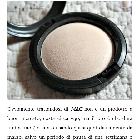
Ovviamente trattandosi di
MAC
non è un prodotto a
buon mercato, costa circa €30, ma il pro è che dura
tantissimo (io la sto usando quasi quotidianamente da
marzo, salvo un periodo di pausa di una settimana o