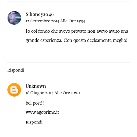
Siboney2046
12 Settembre 2014 Alle Ore 15:54
Io col fondo che avevo provato non avevo avuto una
grande esperienza. Con questa decisamente meglio!
Rispondi
Unknown
18 Giugno 2014 Alle Ore 10:10
bel post!!
www.agoprime.it
Rispondi