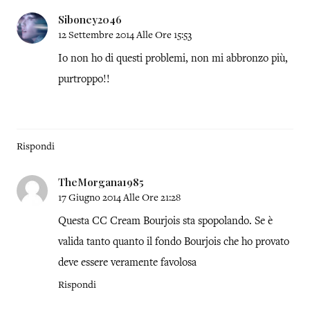
Siboney2046
12 Settembre 2014 Alle Ore 15:53
Io non ho di questi problemi, non mi abbronzo più,
purtroppo!!
Rispondi
TheMorgana1985
17 Giugno 2014 Alle Ore 21:28
Questa CC Cream Bourjois sta spopolando. Se è
valida tanto quanto il fondo Bourjois che ho provato
deve essere veramente favolosa
Rispondi