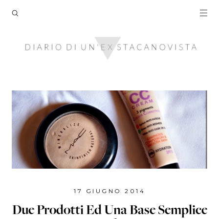
17 GIUGNO 2014
Due Prodotti Ed Una Base Semplice