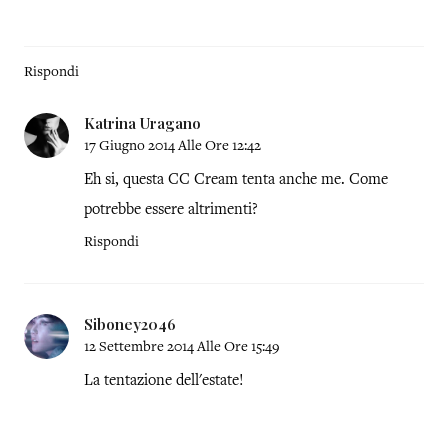
Rispondi
Katrina Uragano
17 Giugno 2014 Alle Ore 12:42
Eh si, questa CC Cream tenta anche me. Come
potrebbe essere altrimenti?
Rispondi
Siboney2046
12 Settembre 2014 Alle Ore 15:49
La tentazione dell'estate!