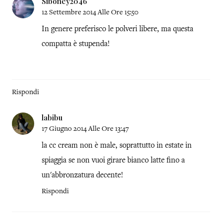
Siboney2046
12 Settembre 2014 Alle Ore 15:50
In genere preferisco le polveri libere, ma questa
compatta è stupenda!
Rispondi
labibu
17 Giugno 2014 Alle Ore 13:47
la cc cream non è male, soprattutto in estate in
spiaggia se non vuoi girare bianco latte fino a
un'abbronzatura decente!
Rispondi