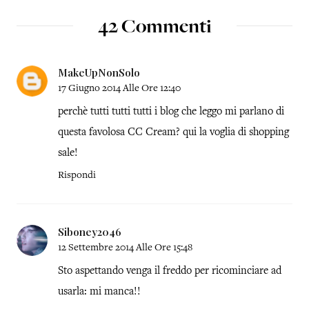
42 Commenti
MakeUpNonSolo
17 Giugno 2014 Alle Ore 12:40
perchè tutti tutti tutti i blog che leggo mi parlano di
questa favolosa CC Cream? qui la voglia di shopping
sale!
Rispondi
Siboney2046
12 Settembre 2014 Alle Ore 15:48
Sto aspettando venga il freddo per ricominciare ad
usarla: mi manca!!