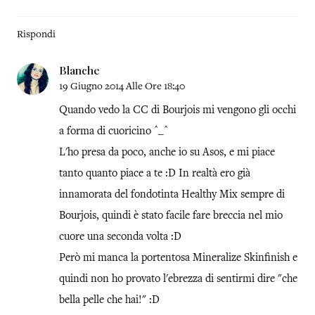
Rispondi
Blanche
19 Giugno 2014 Alle Ore 18:40
Quando vedo la CC di Bourjois mi vengono gli occhi
a forma di cuoricino ^_^
L'ho presa da poco, anche io su Asos, e mi piace
tanto quanto piace a te :D In realtà ero già
innamorata del fondotinta Healthy Mix sempre di
Bourjois, quindi è stato facile fare breccia nel mio
cuore una seconda volta :D
Però mi manca la portentosa Mineralize Skinfinish e
quindi non ho provato l'ebrezza di sentirmi dire "che
bella pelle che hai!" :D