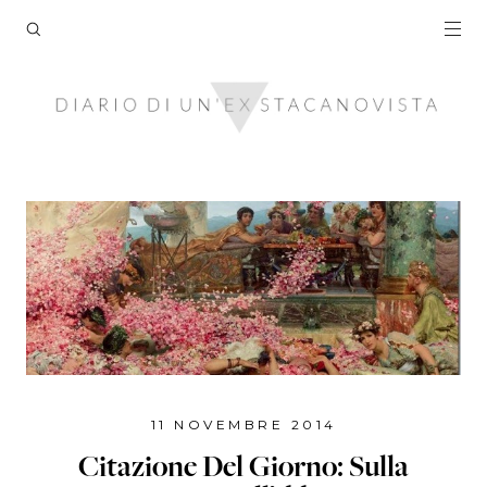
11 NOVEMBRE 2014
Citazione Del Giorno: Sulla