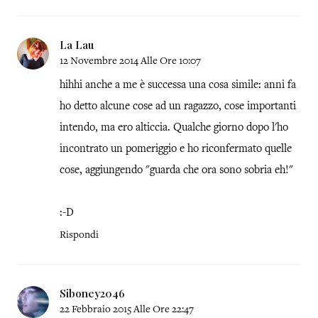
La Lau
12 Novembre 2014 Alle Ore 10:07
hihhi anche a me è successa una cosa simile: anni fa
ho detto alcune cose ad un ragazzo, cose importanti
intendo, ma ero alticcia. Qualche giorno dopo l'ho
incontrato un pomeriggio e ho riconfermato quelle
cose, aggiungendo "guarda che ora sono sobria eh!"
:-D
Rispondi
Siboney2046
22 Febbraio 2015 Alle Ore 22:47