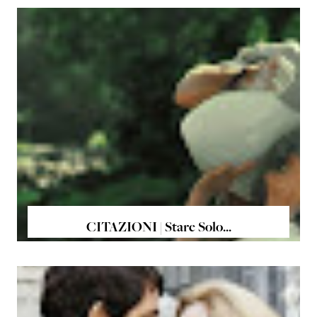
CITAZIONI | Stare Solo...