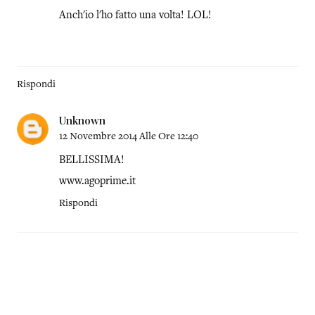
Anch'io l'ho fatto una volta! LOL!
Rispondi
Unknown
12 Novembre 2014 Alle Ore 12:40
BELLISSIMA!
www.agoprime.it
Rispondi