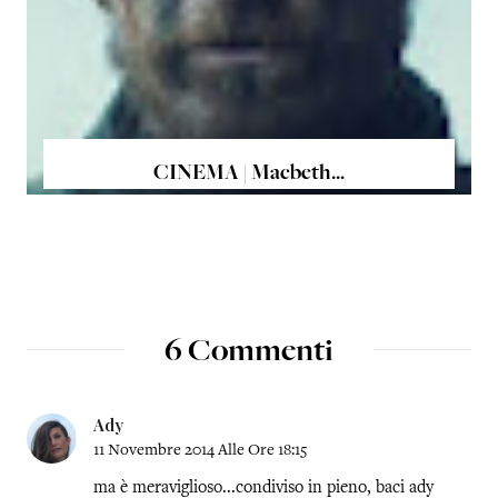
CINEMA | Macbeth...
6 Commenti
Ady
11 Novembre 2014 Alle Ore 18:15
ma è meraviglioso...condiviso in pieno, baci ady