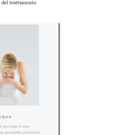
ne del trattamento