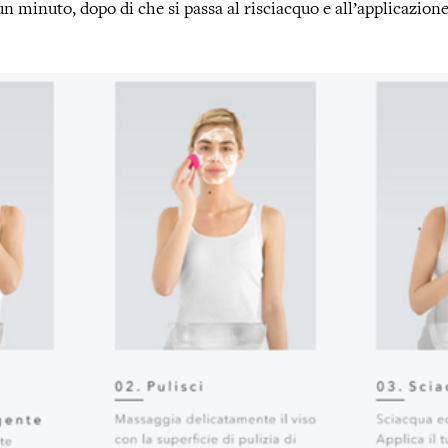
 un minuto, dopo di che si passa al risciacquo e all’applicazio