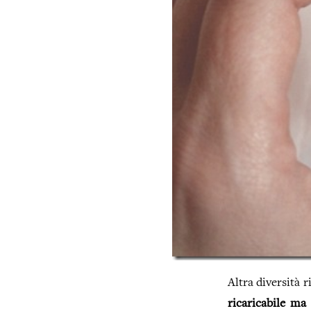
Altra diversità 
ricaricabile ma