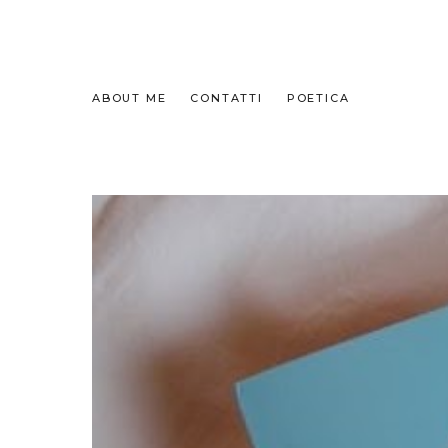
ABOUT ME
CONTATTI
POETICA