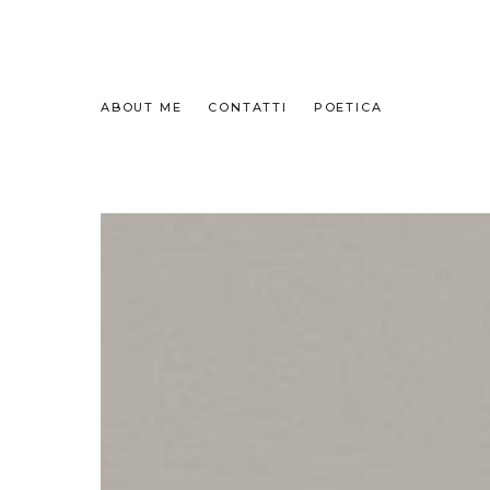
ABOUT ME
CONTATTI
POETICA