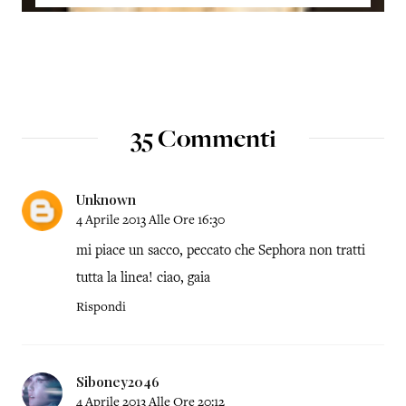
35 Commenti
Unknown
4 Aprile 2013 Alle Ore 16:30
mi piace un sacco, peccato che Sephora non tratti
tutta la linea! ciao, gaia
Rispondi
Siboney2046
4 Aprile 2013 Alle Ore 20:12