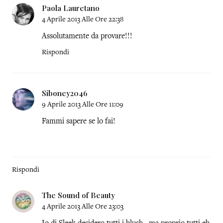
Paola Lauretano
4 Aprile 2013 Alle Ore 22:38
Assolutamente da provare!!!
Rispondi
Siboney2046
9 Aprile 2013 Alle Ore 11:09
Fammi sapere se lo fai!
Rispondi
The Sound of Beauty
4 Aprile 2013 Alle Ore 23:03