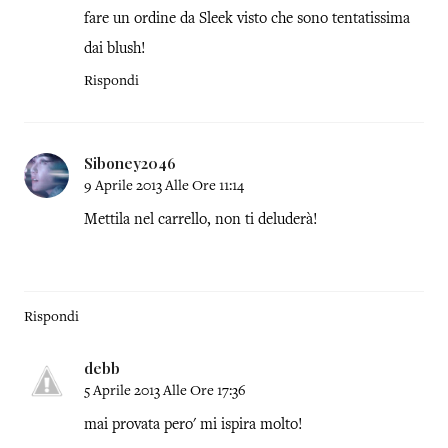
fare un ordine da Sleek visto che sono tentatissima
dai blush!
Rispondi
Siboney2046
9 Aprile 2013 Alle Ore 11:14
Mettila nel carrello, non ti deluderà!
Rispondi
debb
5 Aprile 2013 Alle Ore 17:36
mai provata pero' mi ispira molto!