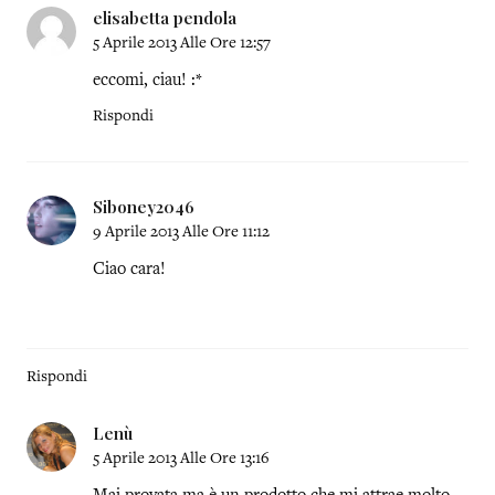
elisabetta pendola
5 Aprile 2013 Alle Ore 12:57
eccomi, ciau! :*
Rispondi
Siboney2046
9 Aprile 2013 Alle Ore 11:12
Ciao cara!
Rispondi
Lenù
5 Aprile 2013 Alle Ore 13:16