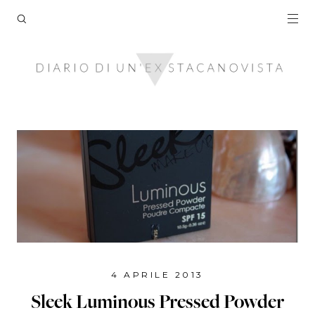
4 APRILE 2013
Sleek Luminous Pressed Powder