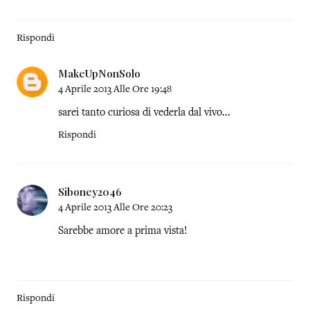
Rispondi
MakeUpNonSolo
4 Aprile 2013 Alle Ore 19:48
sarei tanto curiosa di vederla dal vivo...
Rispondi
Siboney2046
4 Aprile 2013 Alle Ore 20:23
Sarebbe amore a prima vista!
Rispondi