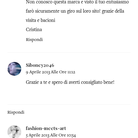
Non conosco questa marca e visto il tuo entusiasmo
farò sicuramente un giro sul loro sito! grazie della
visita e bacioni
Cristina
Rispondi
Siboney2046
9 Aprile 2013 Alle Ore 11:12
Grazie a te e spero di averti consigliato bene!
Rispondi
fashion-meets-art
5 Aprile 2013 Alle Ore 10:54