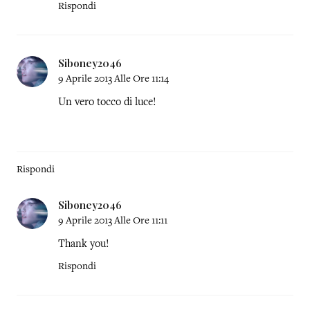
Rispondi
Siboney2046
9 Aprile 2013 Alle Ore 11:14
Un vero tocco di luce!
Rispondi
Siboney2046
9 Aprile 2013 Alle Ore 11:11
Thank you!
Rispondi