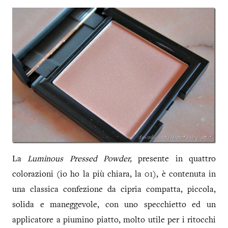
La
Luminous Pressed Powder,
presente in quattro
colorazioni (io ho la più chiara, la 01), è contenuta in
una classica confezione da cipria compatta, piccola,
solida e maneggevole, con uno specchietto ed un
applicatore a piumino piatto, molto utile per i ritocchi