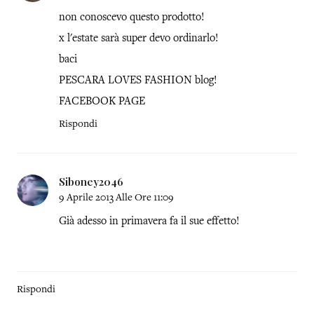
non conoscevo questo prodotto!
x l'estate sarà super devo ordinarlo!
baci
PESCARA LOVES FASHION blog!
FACEBOOK PAGE
Rispondi
Siboney2046
9 Aprile 2013 Alle Ore 11:09
Già adesso in primavera fa il sue effetto!
Rispondi