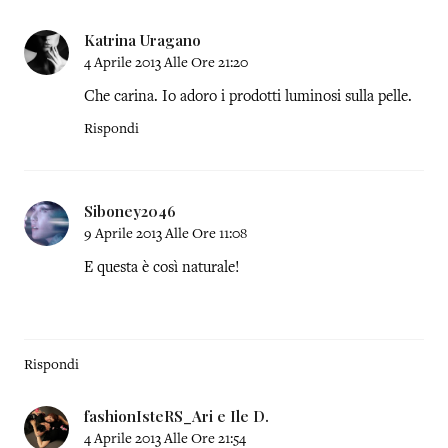
Katrina Uragano
4 Aprile 2013 Alle Ore 21:20
Che carina. Io adoro i prodotti luminosi sulla pelle.
Rispondi
Siboney2046
9 Aprile 2013 Alle Ore 11:08
E questa è così naturale!
Rispondi
fashionIsteRS_Ari e Ile D.
4 Aprile 2013 Alle Ore 21:54