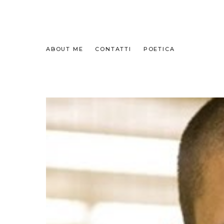
ABOUT ME
CONTATTI
POETICA