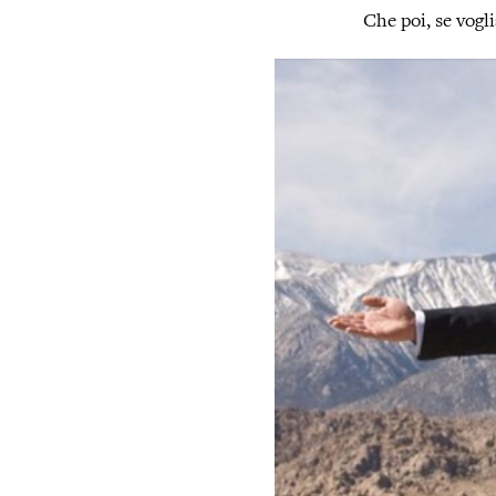
Che poi, se vogl